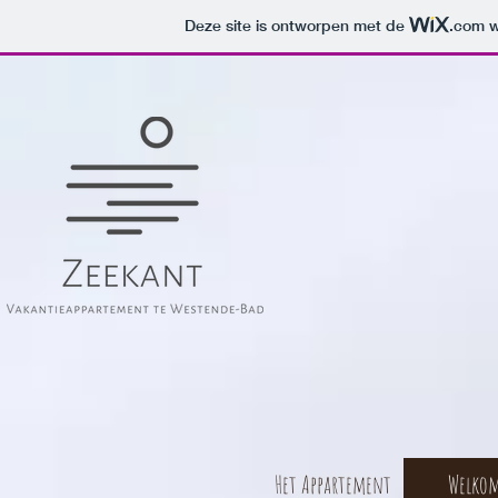
Deze site is ontworpen met de
.com
w
Het Appartement
Welko